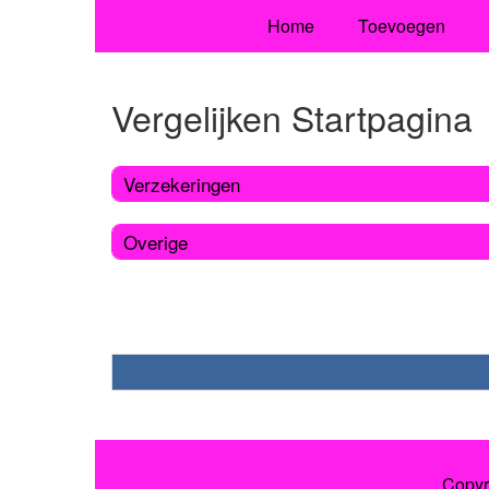
Home
Toevoegen
Vergelijken Startpagina
Verzekeringen
Overige
Copyr